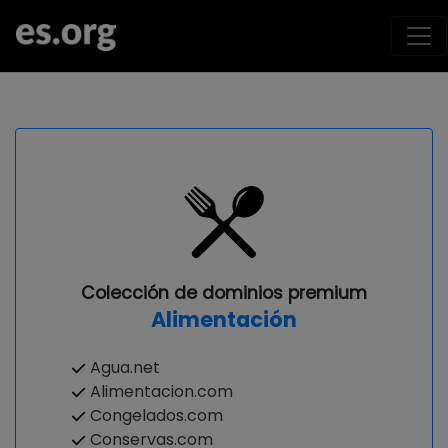
Colección de dominios premium
Alimentación
Agua.net
Alimentacion.com
Congelados.com
Conservas.com